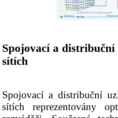
Spojovací a distribuční
sítích
Spojovací a distribuční u
sítích reprezentovány o