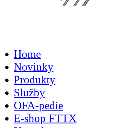
Home
Novinky
Produkty
Služby
OFA-pedie
E-shop FTTX