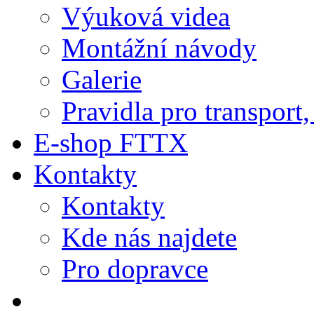
Výuková videa
Montážní návody
Galerie
Pravidla pro transport
E-shop FTTX
Kontakty
Kontakty
Kde nás najdete
Pro dopravce