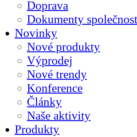
Doprava
Dokumenty společnost
Novinky
Nové produkty
Výprodej
Nové trendy
Konference
Články
Naše aktivity
Produkty