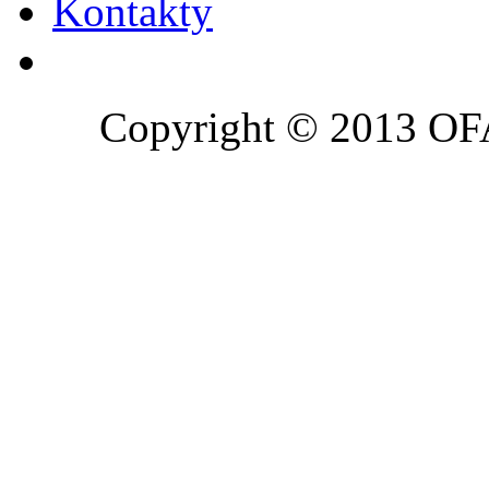
Kontakty
Copyright © 2013 OFA 