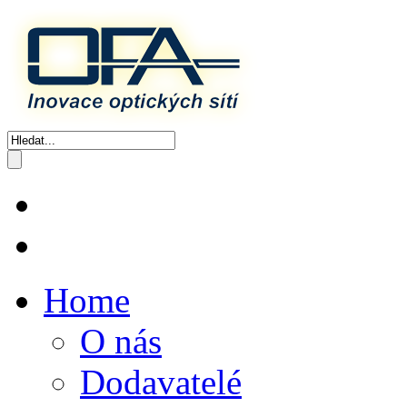
Home
O nás
Dodavatelé