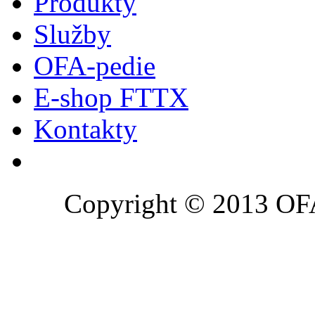
Produkty
Služby
OFA-pedie
E-shop FTTX
Kontakty
Copyright © 2013 OFA 