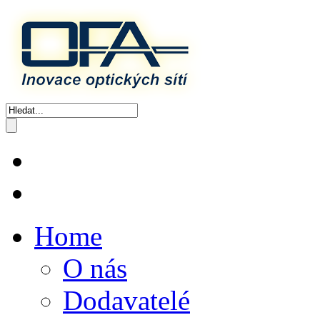
Home
O nás
Dodavatelé