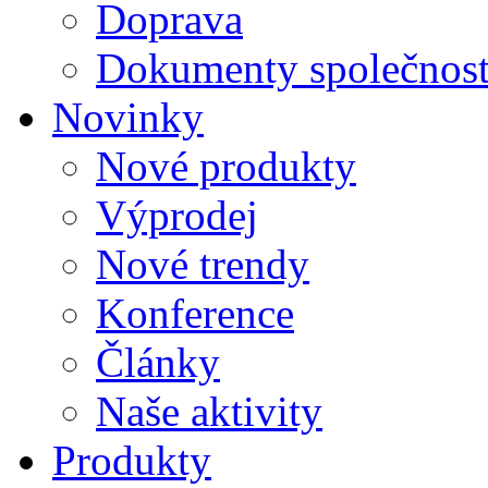
Doprava
Dokumenty společnost
Novinky
Nové produkty
Výprodej
Nové trendy
Konference
Články
Naše aktivity
Produkty