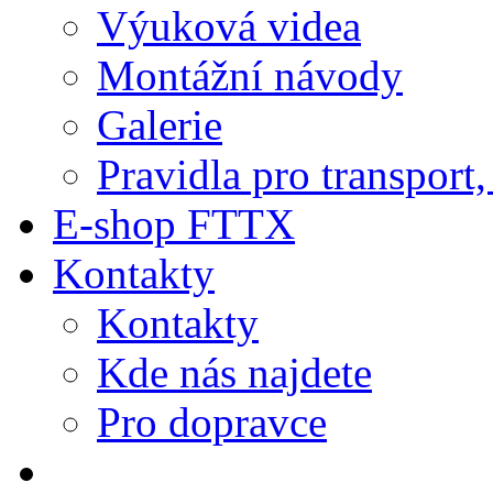
Výuková videa
Montážní návody
Galerie
Pravidla pro transport
E-shop FTTX
Kontakty
Kontakty
Kde nás najdete
Pro dopravce