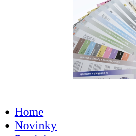
Home
Novinky