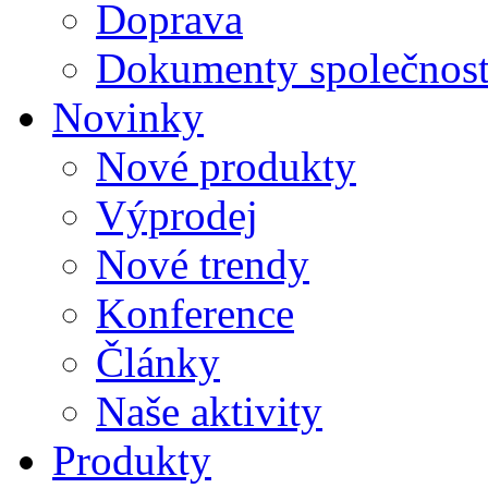
Doprava
Dokumenty společnost
Novinky
Nové produkty
Výprodej
Nové trendy
Konference
Články
Naše aktivity
Produkty