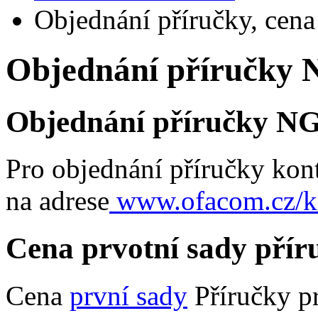
Objednání příručky, cena
Objednání příručky 
Objednání příručky N
Pro objednání příručky kon
na adrese
www.ofacom.cz/k
Cena prvotní sady pří
Cena
první sady
Příručky pr