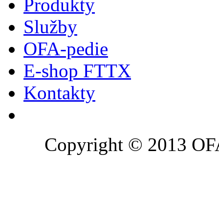
Produkty
Služby
OFA-pedie
E-shop FTTX
Kontakty
Copyright © 2013 OFA 