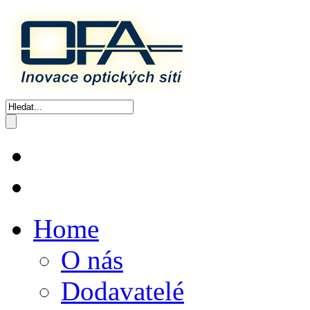
Home
O nás
Dodavatelé