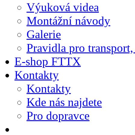
Výuková videa
Montážní návody
Galerie
Pravidla pro transport
E-shop FTTX
Kontakty
Kontakty
Kde nás najdete
Pro dopravce