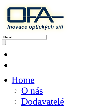
Home
O nás
Dodavatelé