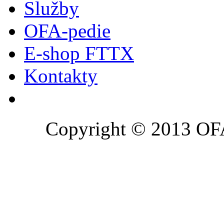
Služby
OFA-pedie
E-shop FTTX
Kontakty
Copyright © 2013 OFA 