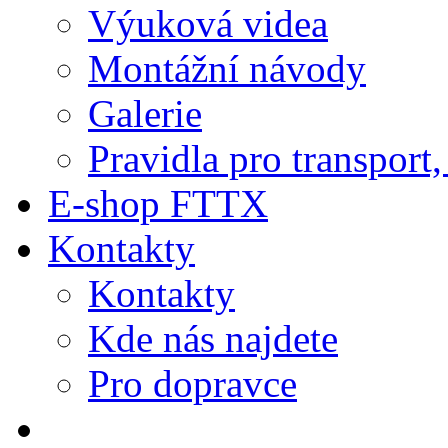
Výuková videa
Montážní návody
Galerie
Pravidla pro transport
E-shop FTTX
Kontakty
Kontakty
Kde nás najdete
Pro dopravce