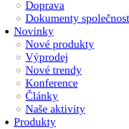
Doprava
Dokumenty společnost
Novinky
Nové produkty
Výprodej
Nové trendy
Konference
Články
Naše aktivity
Produkty