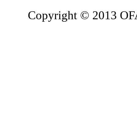
Copyright © 2013 OFA 