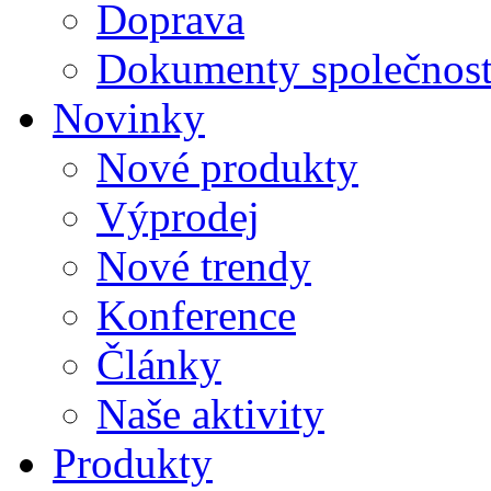
Doprava
Dokumenty společnost
Novinky
Nové produkty
Výprodej
Nové trendy
Konference
Články
Naše aktivity
Produkty