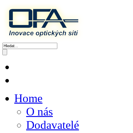
Home
O nás
Dodavatelé