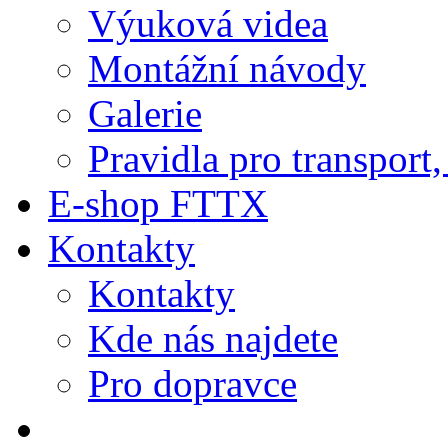
Výuková videa
Montážní návody
Galerie
Pravidla pro transport
E-shop FTTX
Kontakty
Kontakty
Kde nás najdete
Pro dopravce