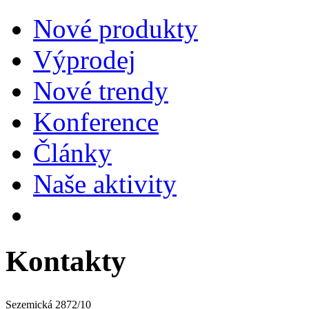
Nové produkty
Výprodej
Nové trendy
Konference
Články
Naše aktivity
Kontakty
Sezemická 2872/10