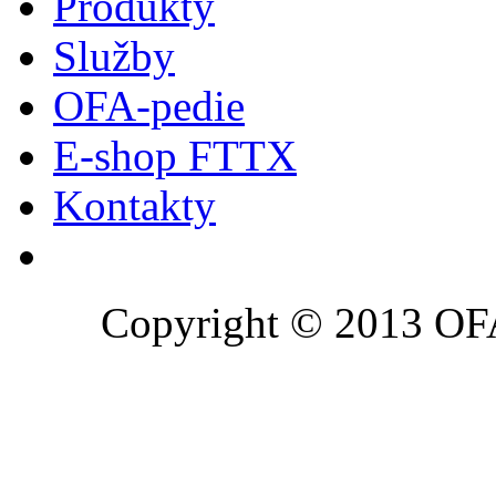
Produkty
Služby
OFA-pedie
E-shop FTTX
Kontakty
Copyright © 2013 OFA 