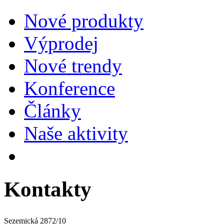
Nové produkty
Výprodej
Nové trendy
Konference
Články
Naše aktivity
Kontakty
Sezemická 2872/10