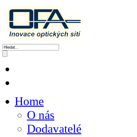
Home
O nás
Dodavatelé