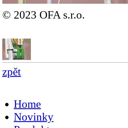
© 2023 OFA s.r.o.
zpět
Home
Novinky