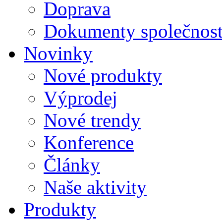
Doprava
Dokumenty společnost
Novinky
Nové produkty
Výprodej
Nové trendy
Konference
Články
Naše aktivity
Produkty