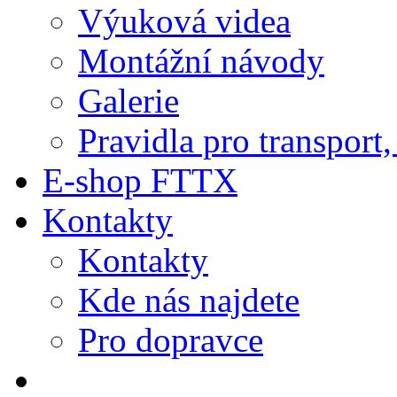
Výuková videa
Montážní návody
Galerie
Pravidla pro transport
E-shop FTTX
Kontakty
Kontakty
Kde nás najdete
Pro dopravce